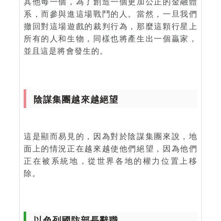
其他每一個，為了創造一個更加公正的金融體
系，而參與進這場戰鬥的人。當然，一旦我們
撤回對這場遊戲的裁判行為，那麼這顆行星上
所有的人和生物，同樣也將產生出一個贏家，
並且這是將會發生的。
陰謀集團越來越絕望
這是顯而易見的，因為對於陰謀集團來說，地
面上的情況正在越來越使他們絕望，因為他們
正在被系統地，從世界各地的權力位置上移
除。
以色列國防部長辭職