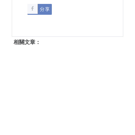
分享
相關文章：