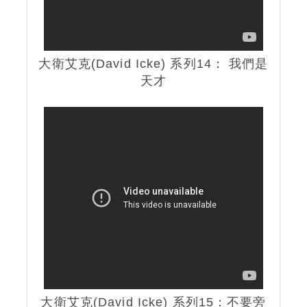
大衛艾克(David Icke) 系列14： 我們是
天才
大衛艾克(David Icke) 系列15：不要旁