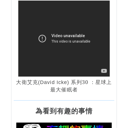
大衛艾克
系列30 ：星球上
(David Icke)
最大催眠者
為看到有趣的事情