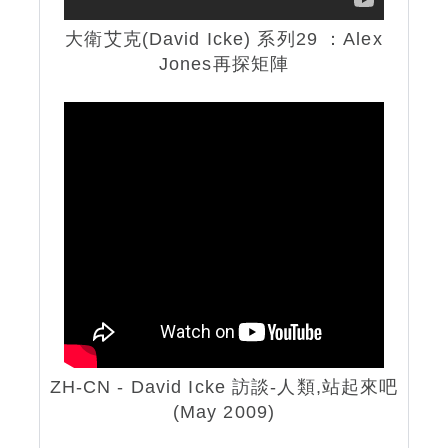
大衛艾克
(David Icke)
系列29 ：Alex
Jones再探矩陣
ZH-CN - David Icke 訪談-人類,站起來吧
(May 2009)