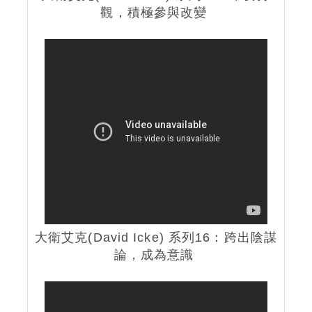
觀，積極參與改變
大衛艾克(David Icke) 系列16：跨出陰謀
論，成為意識