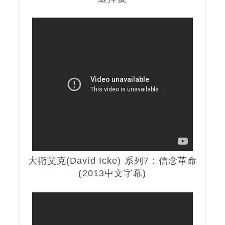
大衛艾克(David Icke) 系列7：信念革命
(2013中文字幕)