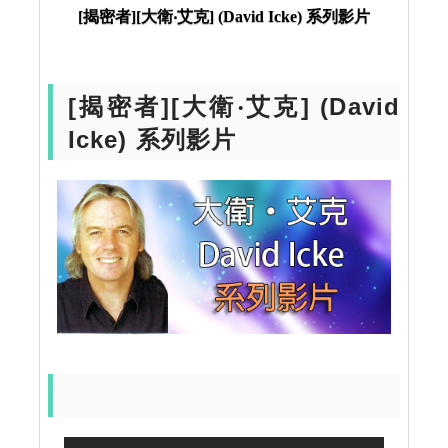
[揭密者][大衛‧艾克] (David Icke) 系列影片
片
[揭密者][大衛‧艾克] (David
Icke) 系列影片