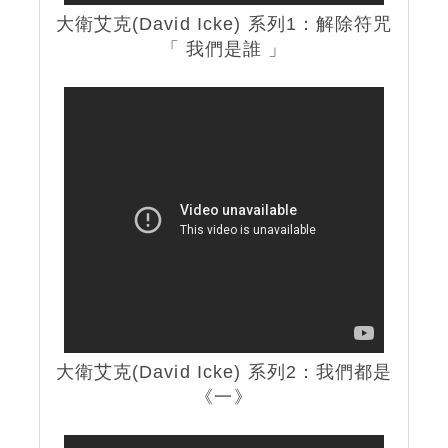
大衛艾克(David Icke) 系列1：解除符咒
「 我們是誰 」
大衛艾克(David Icke) 系列2：我們都是
《一》