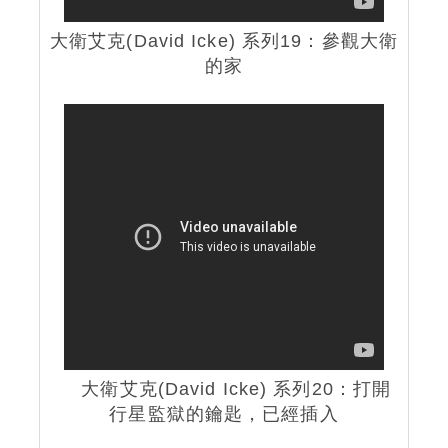
大衛艾克(David Icke) 系列19：參觀大衛
的家
大衛艾克(David Icke) 系列20：打開
行星監獄的鑰匙，已經插入