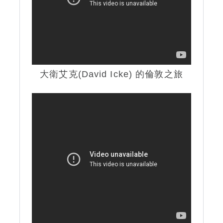
大衛艾克(David Icke)
的倫敦之旅