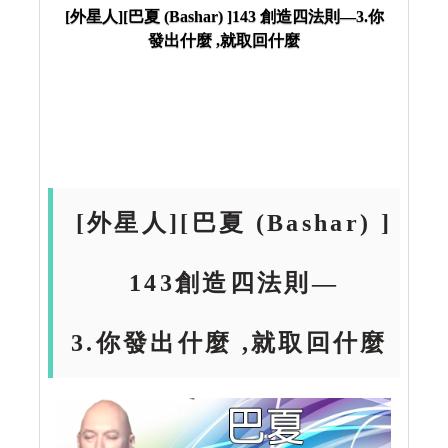
什麼
[外星人][巴夏 (Bashar) ]143 創造四法則—3.你
發出什麼 ,就取回什麼
[外星人][巴夏 (Bashar) ]
143創造四法則—
3.你發出什麼 ,就取回什麼