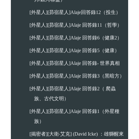
[外星人][昴宿星人]Alaje回答錄12（投生）
[外星人][昴宿星人]Alaje 回答錄11（哲學）
[外星人][昴宿星人]Alaje 回答錄6（健康2）
[外星人][昴宿星人]Alaje 回答錄5（健康）
[外星人][昴宿星人]Alaje 回答錄- 世界真相
[外星人][昴宿星人]Alaje 回答錄3（黑暗方）
[外星人][昴宿星人]Alaje 回答錄2（ 爬蟲
族、古代文明）
[外星人][昴宿星人]Alaje 回答錄1（外星種
族）
[揭密者][大衛‧艾克] (David Icke) ：雄獅醒來