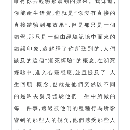
唯有你去經驗那震動的效果。我知道,
你能產生錯覺,也就是“你沒有直接的
直接體驗到那效果”,但是那只是一個
錯覺,那只是一個由經驗記憶中而來的
錯誤印象,這解釋了你所聽到的,人們
談及的這個“瀕死經驗”的概念,在瀕死
經驗中,進入心靈感應,並且提及了“人
生回顧”概念,也就是他們突然以不同
的是叫去親身體驗他們一生中所做的
每一件事,透過被他們的種種行為所影
響到的那些人的視角,他們感受那些人