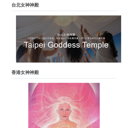
台北女神神殿
香港女神神殿