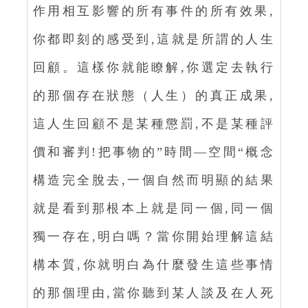
作用相互影響的所有事件的所有效果,
你都即刻的感受到,這就是所謂的人生
回顧。這樣你就能瞭解,你選定去執行
的那個存在狀態（人生）的真正成果,
這人生回顧不是某種懲罰,不是某種評
價和審判!把事物的”時間—空間“概念
構造完全脫去,一個自然而明顯的結果
就是看到那根本上就是同一個,同一個
獨一存在,明白嗎？當你開始理解這結
構本質,你就明白為什麼發生這些事情
的那個理由,當你聽到某人談及在人死