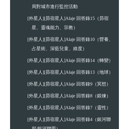
局對城市進行監控活動
[外星人][昴宿星人]Alaje 回答錄15（昴宿
星、靈魂能力、宗教）
[外星人][昴宿星人]Alaje 回答錄10（營養、
占星術、深藍兒童、維度）
[外星人][昴宿星人]Alaje 回答錄14（轉變）
[外星人][昴宿星人]Alaje 回答錄13（地球）
[外星人][昴宿星人]Alaje 回答錄9（冥想）
[外星人][昴宿星人]Alaje 回答錄8（鍛煉）
[外星人][昴宿星人]Alaje 回答錄7（靈性）
[外星人][昴宿星人]Alaje 回答錄4（銀河聯
邦/銀河聯盟）