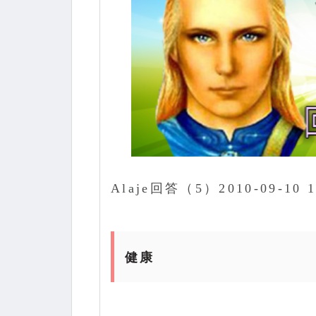
Alaje回答（5）2010-09-10 1
健康