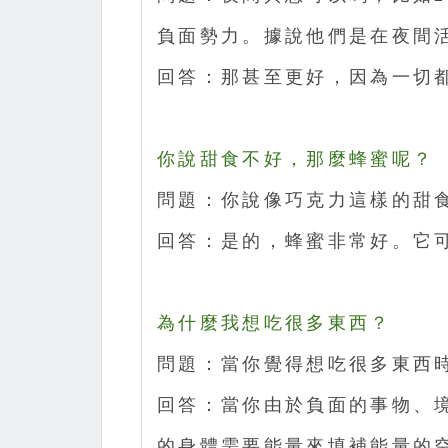
負面勢力。據說他們是在夜間
回答：那甚至更好，因為一切
你說甜食不好，那麼蜂蜜呢？
問題：你說像巧克力這樣的甜
回答：是的，蜂蜜非常好。它
為什麼我想吃很多東西？
問題：當你覺得想吃很多東西
回答：當你由於負面的事物、
的身體需要能量來填補能量的