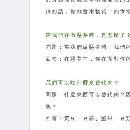
補的話，你就會用物質上的食
當我們在做惡夢時，是怎麼了
問題：當我們做惡夢時，我們
回答：在惡夢中，你在面對你
我們可以吃什麼來替代肉？
問題：什麼東西可以替代肉？
魚？
回答：黃豆、豆腐、堅果、豆