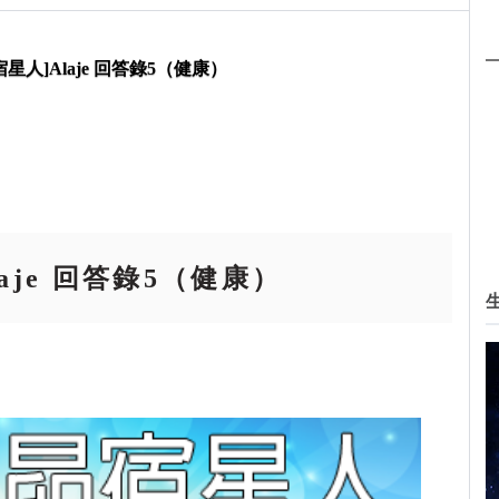
宿星人]Alaje 回答錄5（健康）
laje 回答錄5（健康）