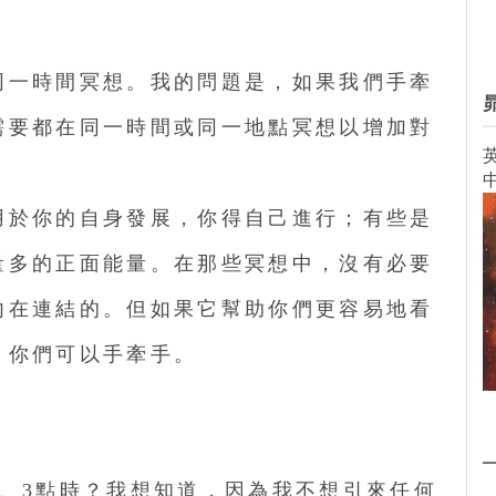
同一時間冥想。我的問題是，如果我們手牽
需要都在同一時間或同一地點冥想以增加對
英
用於你的自身發展，你得自己進行；有些是
量多的正面能量。在那些冥想中，沒有必要
內在連結的。但如果它幫助你們更容易地看
，你們可以手牽手。
2、3點時？我想知道，因為我不想引來任何