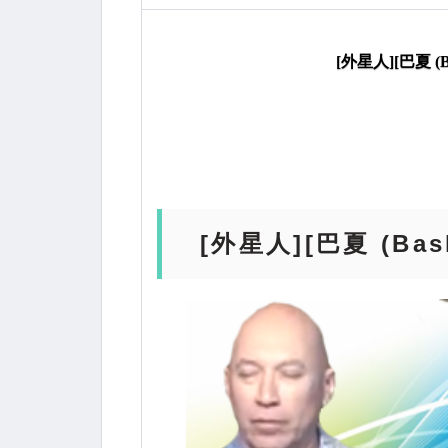
[外星人][巴夏 (
[外星人][巴夏 (Ba