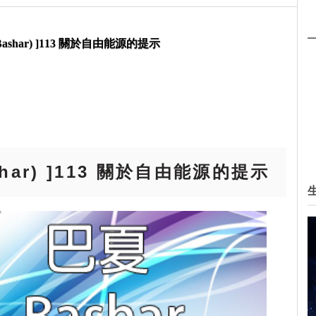
Bashar) ]113 關於自由能源的提示
shar) ]113 關於自由能源的提示