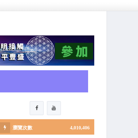
4,010,406