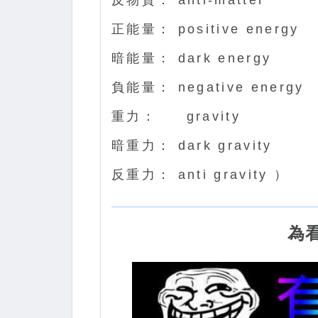
反物質： anti-matter
正能量： positive energy
暗能量： dark energy
負能量： negative energy
重力： gravity
暗重力： dark gravity
反重力： anti gravity ）
為