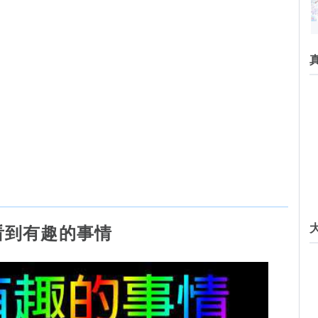
看到有趣的事情