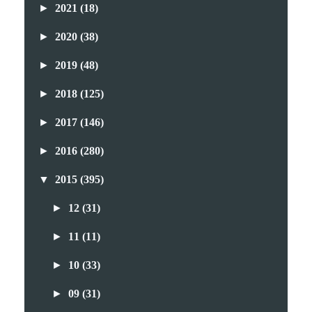
►
2021
(18)
►
2020
(38)
►
2019
(48)
►
2018
(125)
►
2017
(146)
►
2016
(280)
▼
2015
(395)
►
12
(31)
►
11
(11)
►
10
(33)
►
09
(31)