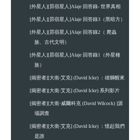
[外星人][昴宿星人]Alaje 回答錄- 世界真相
[外星人][昴宿星人]Alaje 回答錄3（黑暗方）
[外星人][昴宿星人]Alaje 回答錄2（ 爬蟲
族、古代文明）
[外星人][昴宿星人]Alaje 回答錄1（外星種
族）
[揭密者][大衛‧艾克] (David Icke) ：雄獅醒來
[揭密者][大衛‧艾克] (David Icke) 系列影片
[揭密者][大衛·威爾科克 (David Wilcock) ]源
場調查
[揭密者][大衛‧艾克] (David Icke) ：憶起我們
是誰