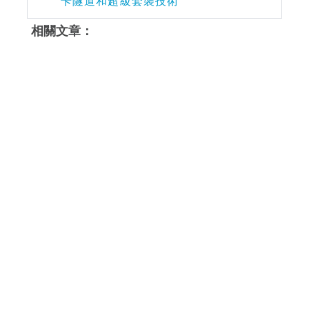
卡隧道和超級套裝技術
相關文章：