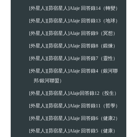
[外星人][昴宿星人]Alaje 回答錄14（轉變）
[外星人][昴宿星人]Alaje 回答錄13（地球）
[外星人][昴宿星人]Alaje 回答錄9（冥想）
[外星人][昴宿星人]Alaje 回答錄8（鍛煉）
[外星人][昴宿星人]Alaje 回答錄7（靈性）
[外星人][昴宿星人]Alaje 回答錄4（銀河聯
邦/銀河聯盟）
[外星人][昴宿星人]Alaje回答錄12（投生）
[外星人][昴宿星人]Alaje 回答錄11（哲學）
[外星人][昴宿星人]Alaje 回答錄6（健康2）
[外星人][昴宿星人]Alaje 回答錄5（健康）