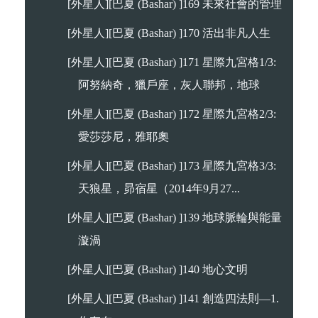
[外星人][巴夏 (Bashar) ]169 未來社會的管理
[外星人][巴夏 (Bashar) ]170 活出非凡人生
[外星人][巴夏 (Bashar) ]171 星際九宮格1/3:
阿努納奇，獵戶座，灰人聯邦，地球
[外星人][巴夏 (Bashar) ]172 星際九宮格2/3:
愛莎莎尼，雅耶奧
[外星人][巴夏 (Bashar) ]173 星際九宮格3/3:
天狼星，昴宿星（2014年9月27...
[外星人][巴夏 (Bashar) ]139 地球脈輪與能量
漩渦
[外星人][巴夏 (Bashar) ]140 地心文明
[外星人][巴夏 (Bashar) ]141 創造四法則—1.