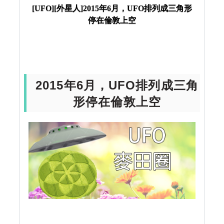
敦上空
[UFO][外星人]2015年6月，UFO排列成三角形
停在倫敦上空
2015年6月，UFO排列成三角
形停在倫敦上空