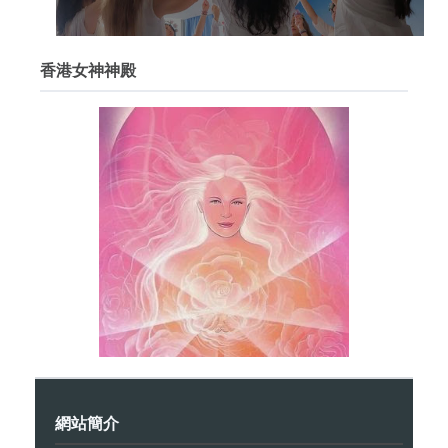
香港女神神殿
網站簡介