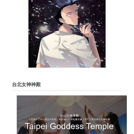
台北女神神殿