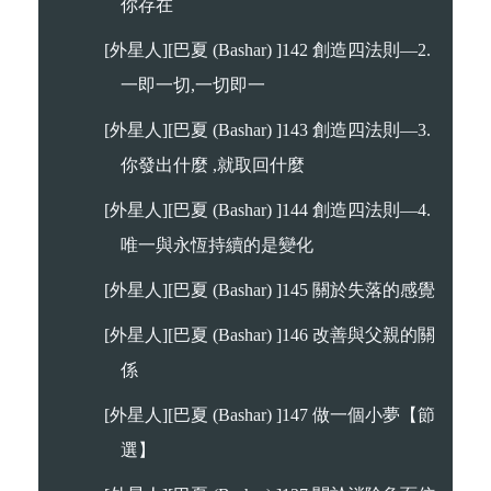
你存在
[外星人][巴夏 (Bashar) ]142 創造四法則—2.
一即一切,一切即一
[外星人][巴夏 (Bashar) ]143 創造四法則—3.
你發出什麼 ,就取回什麼
[外星人][巴夏 (Bashar) ]144 創造四法則—4.
唯一與永恆持續的是變化
[外星人][巴夏 (Bashar) ]145 關於失落的感覺
[外星人][巴夏 (Bashar) ]146 改善與父親的關
係
[外星人][巴夏 (Bashar) ]147 做一個小夢【節
選】