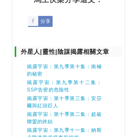
分享
外星人|靈性|陰謀揭露相關文章
揭露宇宙：第九季第十集：南極
的秘密
揭露宇宙：第九季第十二集：
SSP告密的危险性
揭露宇宙：第十季第三集：安莎
爾與紅頭巨人
揭露宇宙：第十季第二集：超級
聯盟的終結
揭露宇宙：第九季十一集：納斯