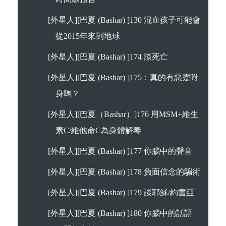
[外星人][巴夏 (Bashar) ]130 混血孩子可能會
從2015年來到地球
[外星人][巴夏 (Bashar) ]174 談死亡
[外星人][巴夏 (Bashar) ]175：真的有惡靈附
身嗎？
[外星人][巴夏（Bashar）]176 用MSM+維生
素C/維他命C為身體解毒
[外星人][巴夏 (Bashar) ]177 你腦中的聲音
[外星人][巴夏 (Bashar) ]178 負面信念的騙術
[外星人][巴夏 (Bashar) ]179 談耶穌/約書亞
[外星人][巴夏 (Bashar) ]180 你腦中的話語