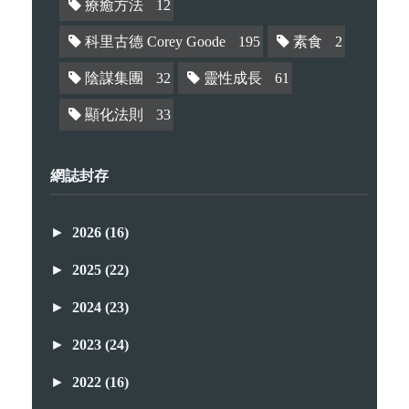
療癒方法
12
科里古德 Corey Goode
195
素食
2
陰謀集團
32
靈性成長
61
顯化法則
33
網誌封存
►
2026
(16)
►
2025
(22)
►
2024
(23)
►
2023
(24)
►
2022
(16)