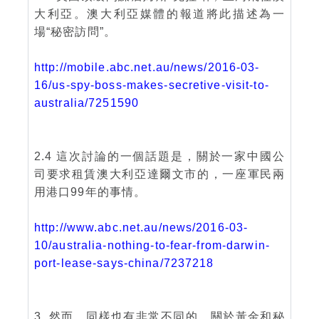
大利亞。澳大利亞媒體的報道將此描述為一
場“秘密訪問”。
http://mobile.abc.net.au/news/2016-03-
16/us-spy-boss-makes-secretive-visit-to-
australia/7251590
2.4 這次討論的一個話題是，關於一家中國公
司要求租賃澳大利亞達爾文市的，一座軍民兩
用港口99年的事情。
http://www.abc.net.au/news/2016-03-
10/australia-nothing-to-fear-from-darwin-
port-lease-says-china/7237218
3. 然而，同樣也有非常不同的、關於黃金和秘