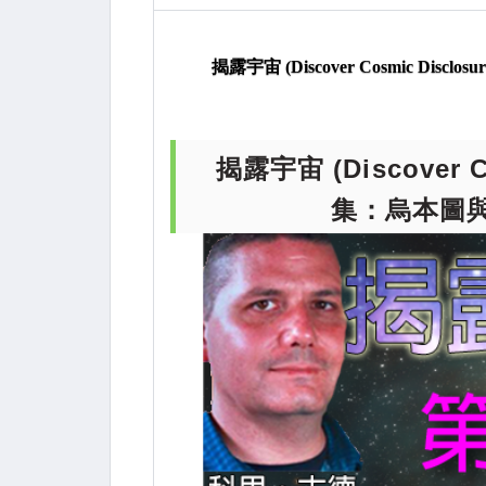
露宇宙
UFO
揭露宇宙 (Discove
揭露宇宙 (Discover Cosmic D
第 2 部分
揭露宇宙 (Discover 
集：烏本圖與