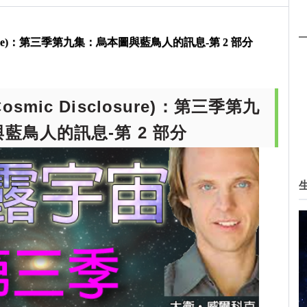
r Cosmic Disclosure)：第三季第九集：烏本圖與藍鳥人的訊息-
isclosure)：第三季第九集：烏本圖與藍鳥人的訊息-第 2 部分
Cosmic Disclosure)：第三季第九
藍鳥人的訊息-第 2 部分