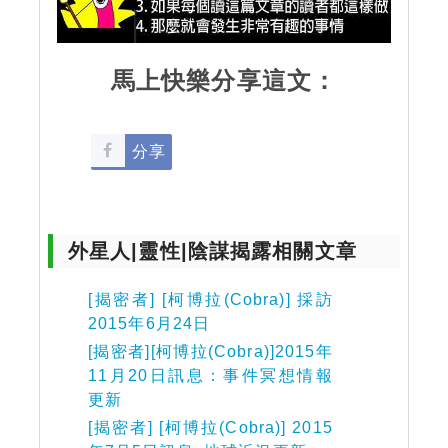
馬上快樂分享這文：
分享
外星人|靈性|陰謀揭露相關文章
[揭密者] [柯博拉(Cobra)] 採訪
2015年6月24日
[揭密者][柯博拉(Cobra)]2015年
11月20日訊息：事件冥想情報
更新
[揭密者] [柯博拉(Cobra)] 2015