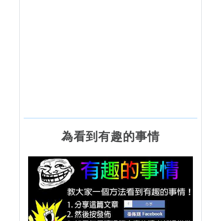
為看到有趣的事情