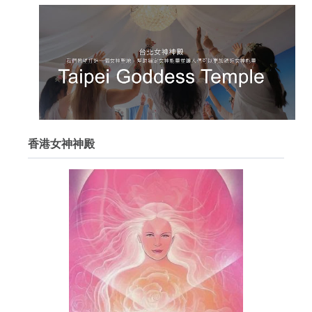
香港女神神殿