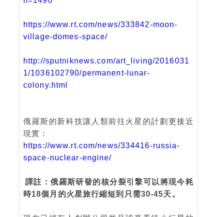
n=1490
https://www.rt.com/news/333842-moon-
village-domes-space/
http://sputniknews.com/art_living/2016031
1/1036102790/permanent-lunar-
colony.html
俄羅斯的新科技讓人類前往火星的計劃更接近
現實：
https://www.rt.com/news/334416-russia-
space-nuclear-engine/
譯註：俄羅斯研發的核分裂引擎可以將現今耗
時18個月的火星旅行縮短到只需30-45天。