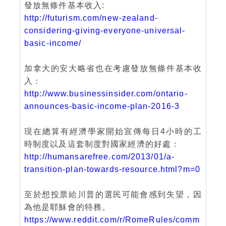
發放無條件基本收入:
http://futurism.com/new-zealand-
considering-giving-everyone-universal-
basic-income/
加拿大的安大略省也在考慮發放無條件基本收
入：
http://www.businessinsider.com/ontario-
announces-basic-income-plan-2016-3
現在總算有經濟學家開始宣傳每日4小時的工
時制度以及這套制度對國家經濟的好處：
http://humansarefree.com/2013/01/a-
transition-plan-towards-resource.html?m=0
至於想投票給川普的選民可能會感到失望，因
為他是耶穌會的特務。
https://www.reddit.com/r/RomeRules/comm