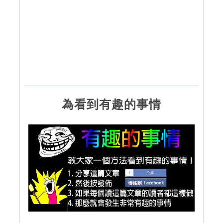
為看到有趣的事情