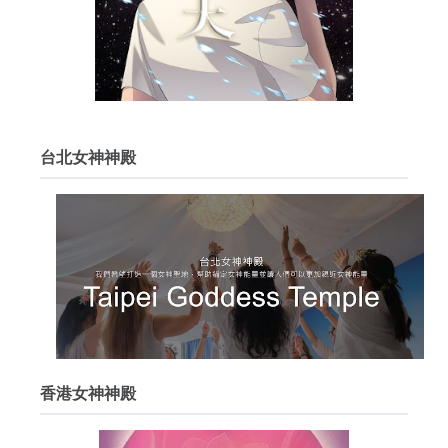
台北女神神殿
香港女神神殿