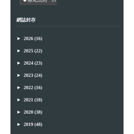
網誌封存
►
2026
(16)
►
2025
(22)
►
2024
(23)
►
2023
(24)
►
2022
(16)
►
2021
(18)
►
2020
(38)
►
2019
(48)