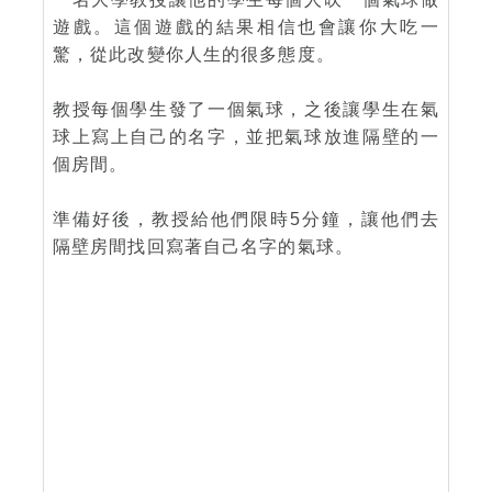
遊戲。這個遊戲的結果相信也會讓你大吃一
驚，從此改變你人生的很多態度。
教授每個學生發了一個氣球，之後讓學生在氣
球上寫上自己的名字，並把氣球放進隔壁的一
個房間。
準備好後，教授給他們限時5分鐘，讓他們去
隔壁房間找回寫著自己名字的氣球。