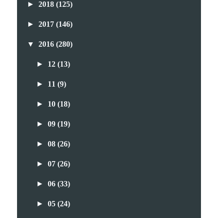
►
2018
(125)
►
2017
(146)
▼
2016
(280)
►
12
(13)
►
11
(9)
►
10
(18)
►
09
(19)
►
08
(26)
►
07
(26)
►
06
(33)
►
05
(24)