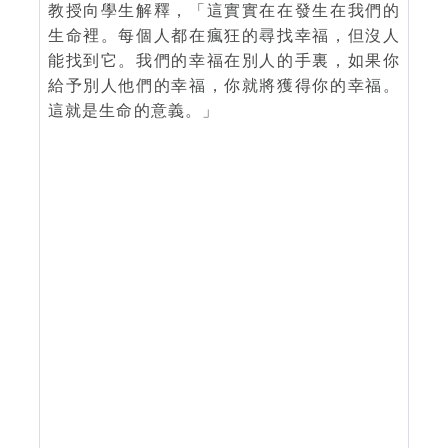
教授向學生解釋，「這實實在在發生在我們的
生命裡。每個人都在瘋狂的尋找幸福，但沒人
能找到它。我們的幸福在別人的手裏，如果你
給予別人他們的幸福，你就將獲得你的幸福。
這就是生命的意義。」