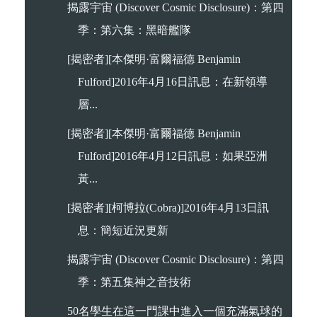
揭露宇宙 (Discover Cosmic Disclosure)：第四
季：第六集：黑暗艦隊
[揭密者][本傑明·富爾福德 Benjamin
Fulford]2016年4月16日訊息：在新領導
層...
[揭密者][本傑明·富爾福德 Benjamin
Fulford]2016年4月12日訊息：如果亞洲
黃...
[揭密者][柯博拉(Cobra)]2016年4月13日訊
息：簡短近況更新
揭露宇宙 (Discover Cosmic Disclosure)：第四
季：第五集神之音技術
50名學生在這一門課中進入一個充滿氣球的