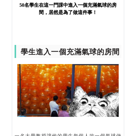
50名學生在這一門課中進入一個充滿氣球的房
間，居然是為了做這件事！
學生進入一個充滿氣球的房間
一名大學教授讓他的學生每個人吹一個氣球做