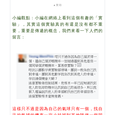
▲
贊助
小編觀點：小編在網絡上看到這個有趣的「實
驗」，其實這個實驗真的有還是沒有都不重
要，重要是傳遞的概念，我們來看一下人們的
留言：
這樣只不過是因為自己的氣球只有一個，找自