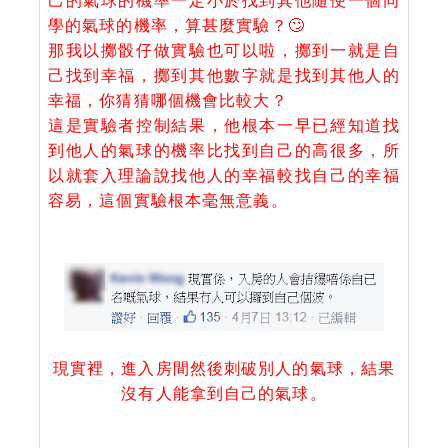
己的氣球的機率一定小於找到其他隨便一個同
學的氣球的機率，算甚麼實驗？🙄
那我以擲骰仔做實驗也可以啦，擲到一就是自
己找到幸福，擲到其他數字就是找到其他人的
幸福，你猜猜哪個機會比較大？
這是實驗者控制結果，他根本一早已經知道找
到他人的氣球的機率比找到自己的高很多，所
以就套入理論說找他人的幸福較找自己的幸福
容易，這個實驗根本毫無意義。
現實裡，進入房間然後刺破別人的氣球，結果
沒有人能拿到自己的氣球。