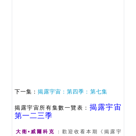
下一集：
揭露宇宙：第四季：第七集
揭露宇宙
揭露宇宙所有集數一覽表：
第一二三季
大衛•威爾科克
：歡迎收看本期《揭露宇