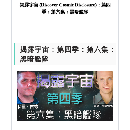
揭露宇宙 (Discover Cosmic Disclosure)：第四
揭露宇宙
UFO
揭露宇宙 (Discover Cosmic
季：第六集：黑暗艦隊
Disclosure)：第四季：第六集：黑暗艦隊
揭露宇宙：第四季：第六集：
黑暗艦隊