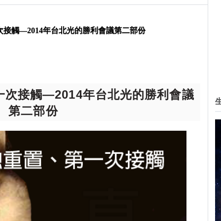
次接觸—2014年台北光的勝利會議第二部份
一次接觸—2014年台北光的勝利會議
第二部份