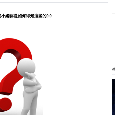
]小編你是如何得知這些的0.0