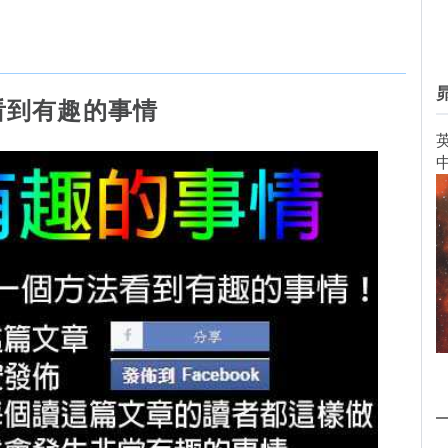
看到有趣的事情
英