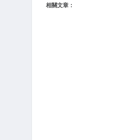
相關文章：