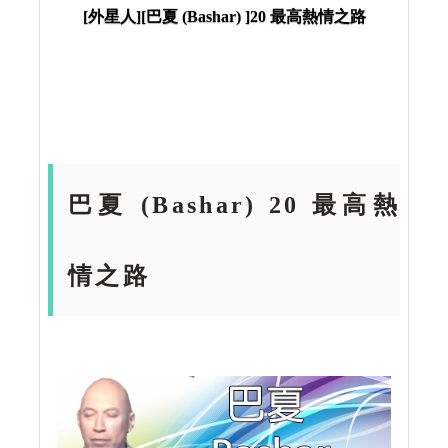
[外星人][巴夏 (Bashar) ]20 最高熱情之路
巴夏 (Bashar) 20 最高熱
情之路