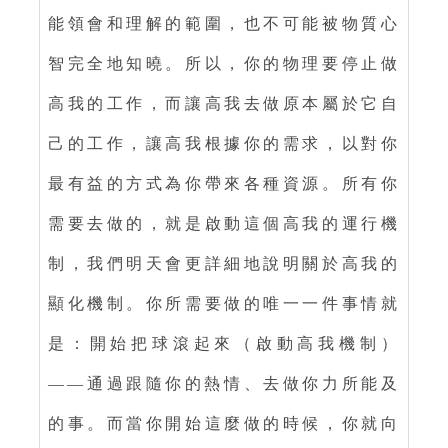
能領會和理解的範圍，也不可能被物質心
智完全地知曉。所以，你的物理要停止做
高我的工作，而讓高我去做原本屬於它自
己的工作，讓高我根據你的需求，以對你
最有益的方式為你帶來各種資源。所有你
需要去做的，就是啟動這個高我的運行機
制，我們明天會更詳細地說明關於高我的
顯化機制。你所需要做的唯一一件事情就
是：開始把球滾起來（啟動高我機制）
——通過跟隨你的熱情、去做你力所能及
的事。而當你開始這麼做的時候，你就向