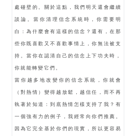
處碰壁的。關於這點，我們明天還會繼續
談論。當你清理信念系統時，你需要明
白：為什麼會有這樣的信念？還有，在那
些你既喜歡又不喜歡事情上，你無法被支
持。當你在認清自己的信念上下功夫時，
你就能轉變它們。
當你越多地改變你的信念系統，你就會
（對熱情）變得越放鬆，越信任，而不再
執著於知道：到底熱情怎樣支持了我？有
一個強有力的例子，我經常向你們推薦。
因為它完全基於你們的現實，所以更容易