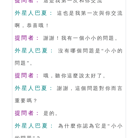
提問者：
這是我第一次和你交流
外星人巴夏：
這也是我第一次與你交流
啊，恭喜哦！
提問者：
謝謝！我有一個小小的問題。
外星人巴夏：
沒有哪個問題是“小小的
問題”。
提問者：
哦，聽你這麼說太好了。
外星人巴夏：
謝謝，這個問題對你而言
重要嗎？
提問者：
是的。
外星人巴夏：
為什麼你認為它是“小小