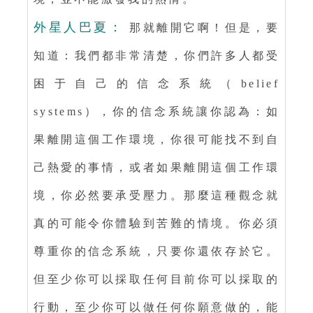
外星人巴夏：
那就離開它啊！但是，要
知道：我們都非常清楚，你們許多人都受
困于自己的信念系統（belief
systems），你的信念系統讓你認為：如
果離開這個工作環境，你很可能找不到自
己熱愛的事情，或者如果離開這個工作環
境，你必然要承受壓力。那麼這種觀念就
真的可能令你體驗到苦難的情境。你必須
尊重你的信念系統，只要你還依存於它。
但至少你可以採取任何目前你可以採取的
行動，至少你可以做任何你願意做的，能