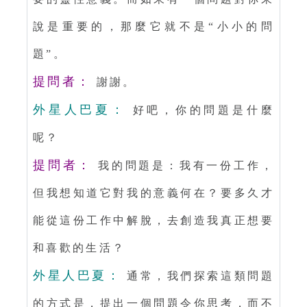
說是重要的，那麼它就不是“小小的問
題”。
提問者：
謝謝。
外星人巴夏：
好吧，你的問題是什麼
呢？
提問者：
我的問題是：我有一份工作，
但我想知道它對我的意義何在？要多久才
能從這份工作中解脫，去創造我真正想要
和喜歡的生活？
外星人巴夏：
通常，我們探索這類問題
的方式是，提出一個問題令你思考，而不