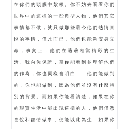
在你們的頭腦中紮根。你不妨去看看你們
世界中的這樣的一些典型人物，他們其它
事情都不做，就只做那些最令他們熱情喜
悅的事情，僅此而已，他們也能夠安身立
命，事實上，他們在過著相當精彩的生
活。我向你保證，當你能看到並理解他們
的作為，你也同樣會明白——他們能做到
的，你也能做到，因為他們並沒有什麼特
別的背景。而如果你能看清楚，如果在你
的現實生活中能出現這樣的人，他們僅憑
喜悅和熱情做事，便能以此為生，如果你