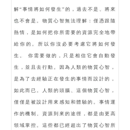
解“事情將如何發生”的，過去不是、將來
也不會是。物質心智無法理解：僅憑跟隨
熱情，是如何把你所需要的資源完全地帶
給你的。所以你沒必要考慮它將如何發
生。 你需要做的，只是相信它會自動發
生，並且去行動。因為人類的物質心智，
是為了去經驗正在發生的事情而設計的，
如此而已。人類的頭腦、這個物質心智，
僅僅是被設計用來感知和體驗的。事情運
作的機制、資源到來的途徑，都是由更高
領域掌控。這些都已經超出了物質心智所