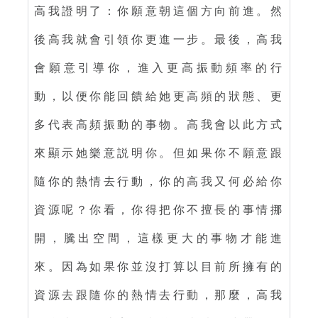
高我證明了：你願意朝這個方向前進。然
後高我就會引領你更進一步。最後，高我
會願意引導你，進入更高振動頻率的行
動，以便你能回饋給她更高頻的狀態、更
多代表高頻振動的事物。高我會以此方式
來顯示她樂意説明你。但如果你不願意跟
隨你的熱情去行動，你的高我又何必給你
資源呢？你看，你得把你不擅長的事情挪
開，騰出空間，這樣更大的事物才能進
來。因為如果你並沒打算以目前所擁有的
資源去跟隨你的熱情去行動，那麼，高我