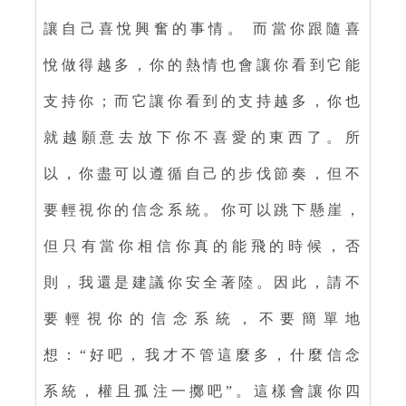
讓自己喜悅興奮的事情。 而當你跟隨喜
悅做得越多，你的熱情也會讓你看到它能
支持你；而它讓你看到的支持越多，你也
就越願意去放下你不喜愛的東西了。所
以，你盡可以遵循自己的步伐節奏，但不
要輕視你的信念系統。你可以跳下懸崖，
但只有當你相信你真的能飛的時候，否
則，我還是建議你安全著陸。因此，請不
要輕視你的信念系統，不要簡單地
想：“好吧，我才不管這麼多，什麼信念
系統，權且孤注一擲吧”。這樣會讓你四