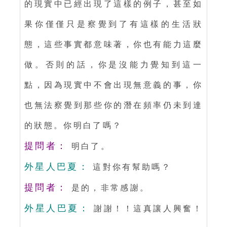
的現實中已經出現了這樣的例子，甚至如
果你僅僅只是察覺到了有這樣的生活狀
態，這些事實都意味著，你也有能力這麼
做。否則的話，你是沒能力覺知到這一
點，因為現實中不會出現無意義的事，你
也無法察覺到那些你的潛在頻率仍未到達
的狀態。你明白了嗎？
提問者：
明白了。
外星人巴夏：
這對你有幫助嗎？
提問者：
是的，非常感謝。
外星人巴夏：
謝謝！！這真讓人興奮！