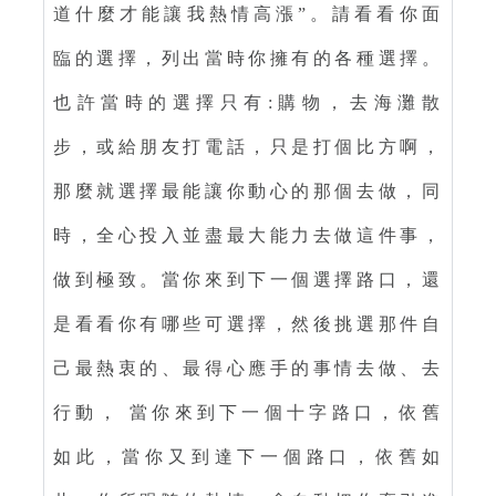
道什麼才能讓我熱情高漲”。請看看你面
臨的選擇，列出當時你擁有的各種選擇。
也許當時的選擇只有:購物，去海灘散
步，或給朋友打電話，只是打個比方啊，
那麼就選擇最能讓你動心的那個去做，同
時，全心投入並盡最大能力去做這件事，
做到極致。當你來到下一個選擇路口，還
是看看你有哪些可選擇，然後挑選那件自
己最熱衷的、最得心應手的事情去做、去
行動， 當你來到下一個十字路口，依舊
如此，當你又到達下一個路口，依舊如