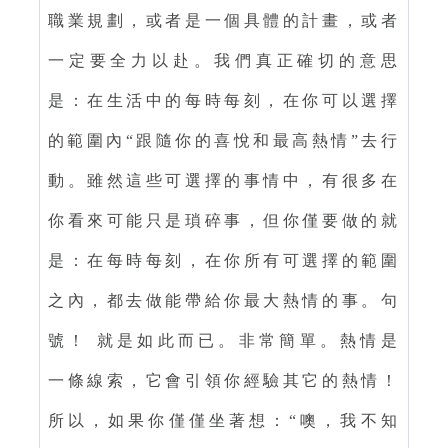
職業規劃，或者是一個具體的計畫，或者
一定要全力以赴。我們真正確切的意思
是：在生活中的每時每刻，在你可以選擇
的範圍內“跟隨你的喜悅和最高熱情”去行
動。雖然這些可選擇的事情中，有很多在
你看來可能只是瑣碎事，但你僅要做的就
是：在每時每刻，在你所有可選擇的範圍
之內，都去做能帶給你最大熱情的事。句
號！ 就是如此而已。非常簡單。熱情是
一條線索，它會引領你經驗其它的熱情！
所以，如果你僅僅坐著想：“噢，我不知