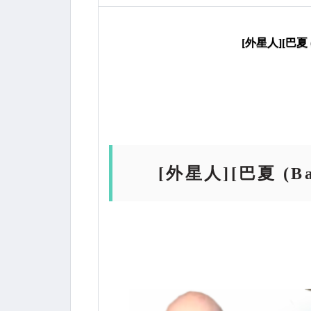
[外星人][巴夏 
[外星人][巴夏 (B