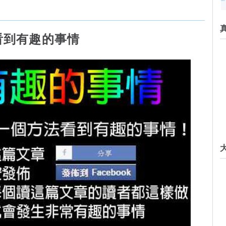
看到有趣的事情