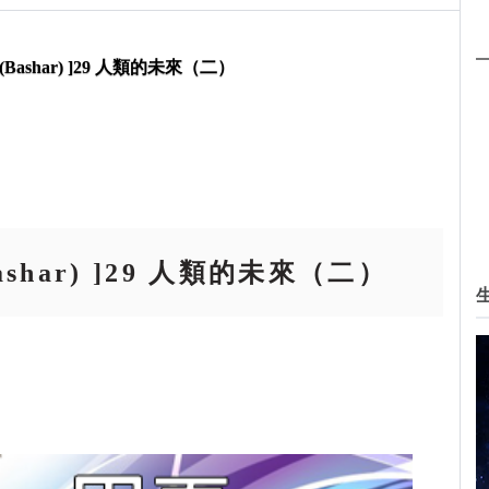
(Bashar) ]29 人類的未來（二）
ashar) ]29 人類的未來（二）