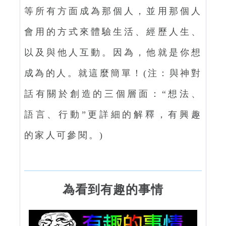
等所有方面成為那個人，並用那個人
會用的方式來體驗生活、經歷人生、
以及與他人互動。因為，他就是你想
成為的人。就這麼簡單！(注：與神對
話有關於創造的三個層面：“想法、
語言、行動”更詳細的解釋，有興趣
的家人可參閱。)
為看到有趣的事情