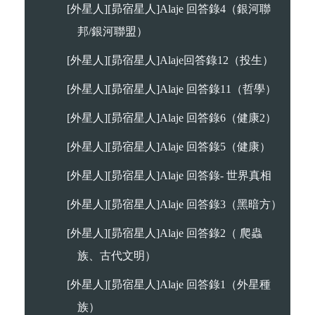
[外星人][昴宿星人]Alaje 回答錄4（銀河聯
邦/銀河聯盟）
[外星人][昴宿星人]Alaje回答錄12（投生）
[外星人][昴宿星人]Alaje 回答錄11（哲學）
[外星人][昴宿星人]Alaje 回答錄6（健康2）
[外星人][昴宿星人]Alaje 回答錄5（健康）
[外星人][昴宿星人]Alaje 回答錄- 世界真相
[外星人][昴宿星人]Alaje 回答錄3（黑暗方）
[外星人][昴宿星人]Alaje 回答錄2（ 爬蟲
族、古代文明）
[外星人][昴宿星人]Alaje 回答錄1（外星種
族）