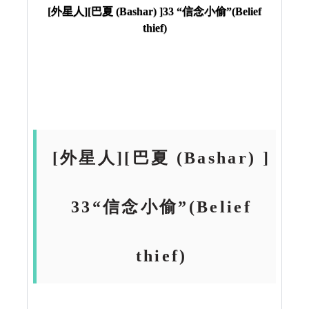
[外星人][巴夏 (Bashar) ]33 “信念小偷”(Belief
thief)
[外星人][巴夏 (Bashar) ]
33“信念小偷”(Belief
thief)