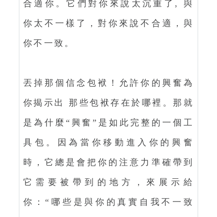
合適你。它們對你來說太沉重了, 與
你太不一樣了，對你來說不合適，與
你不一致。
丟掉那個信念包袱！允許你的興奮為
你揭示出 那些包袱存在於哪裡。那就
是為什麼“興奮”是如此完整的一個工
具包。因為當你移動進入你的興奮
時，它總是會把你的注意力準確帶到
它需要被帶到的地方，來展示給
你：“哪些是與你的真實自我不一致