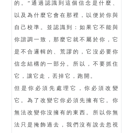
的。”通過認識到這個信念是什麼、
以及為什麼它會在那裡，以便於你與
自己校準。並認識到：如果它不能與
你諧調一致，那麼它就不屬於你，它
是不合邏輯的、荒謬的，它沒必要你
信念結構的一部分。所以，不要抓住
它，讓它走，丟掉它，跑開。
但是你必須先處理它，你必須改變
它。為了改變它你必須先擁有它。你
無法改變你沒擁有的東西。所以你無
法只是掩飾過去，我們沒有說去忽視