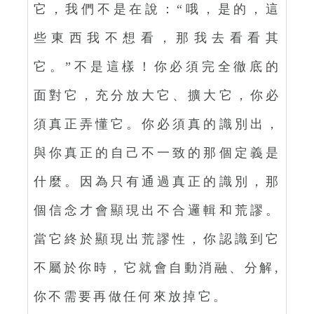
它，我們不是在說：“哦，是的，這
些東西我不想看，那我去看看其
它。”不是這樣！你必須完全徹底的
面對它，充分放大它、擴大它，你必
須真正弄懂它。你必須真的識別出，
與你真正的自己不一致的那個定義是
什麼。因為只有通過真正的識別，那
個信念才會顯現出不合邏輯和荒謬。
當它終於顯現出荒謬性，你認識到它
不屬於你時，它就會自動消融、分解,
你不需要再做任何來放掉它。