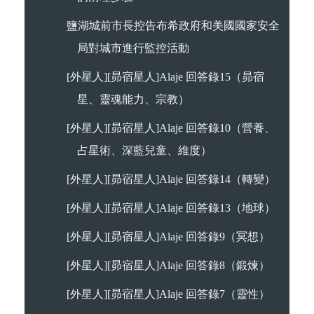
鹽湖城前市長控告布希政府和美國國家安全
局對城市進行監控活動
[外星人][昴宿星人]Alaje 回答錄15（昴宿
星、靈魂能力、宗教）
[外星人][昴宿星人]Alaje 回答錄10（營養、
占星術、深藍兒童、維度）
[外星人][昴宿星人]Alaje 回答錄14（轉變）
[外星人][昴宿星人]Alaje 回答錄13（地球）
[外星人][昴宿星人]Alaje 回答錄9（冥想）
[外星人][昴宿星人]Alaje 回答錄8（鍛煉）
[外星人][昴宿星人]Alaje 回答錄7（靈性）