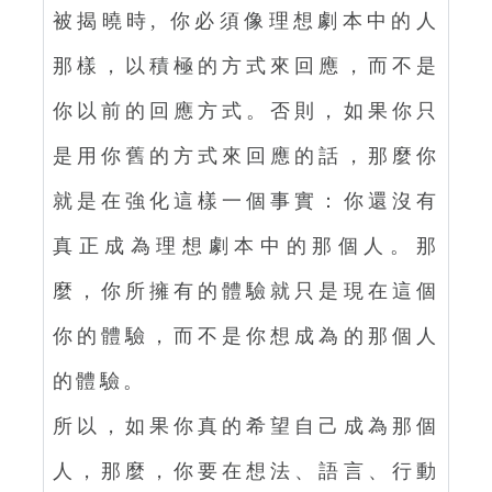
被揭曉時, 你必須像理想劇本中的人
那樣，以積極的方式來回應，而不是
你以前的回應方式。否則，如果你只
是用你舊的方式來回應的話，那麼你
就是在強化這樣一個事實：你還沒有
真正成為理想劇本中的那個人。那
麼，你所擁有的體驗就只是現在這個
你的體驗，而不是你想成為的那個人
的體驗。
所以，如果你真的希望自己成為那個
人，那麼，你要在想法、語言、行動