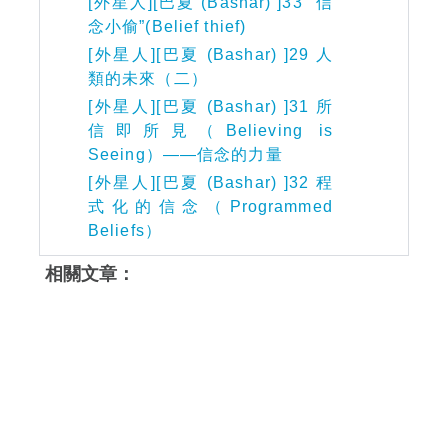
[外星人][巴夏 (Bashar) ]33 “信
念小偷”(Belief thief)
[外星人][巴夏 (Bashar) ]29 人
類的未來（二）
[外星人][巴夏 (Bashar) ]31 所
信即所見（Believing is
Seeing）——信念的力量
[外星人][巴夏 (Bashar) ]32 程
式化的信念（Programmed
Beliefs）
相關文章：