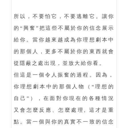
所以，不要怕它，不要逃離它。讓你
的“興奮”把這些不屬於你的信念展示
給你。當你越來越成為你理想劇本中
的那個人，更多不屬於你的東西就會
從隱蔽之處出現，並放大給你看。
但這是一個令人振奮的過程。因為，
你理想劇本中的那個人物（“理想的
自己”），在面對你現在的各種情況
又會怎麼反應、怎麼處理, 這才是重
點。當一個與你的真實不一致的信念