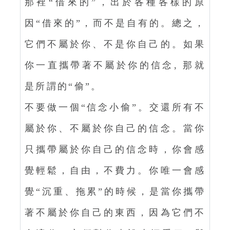
那裡“借來的”，出於各種各樣的原
因“借來的”，而不是自有的。總之，
它們不屬於你、不是你自己的。如果
你一直攜帶著不屬於你的信念, 那就
是所謂的“偷”。
不要做一個“信念小偷”。交還所有不
屬於你、不屬於你自己的信念。當你
只攜帶屬於你自己的信念時，你會感
覺輕鬆，自由，不費力。你唯一會感
覺“沉重、拖累”的時候，是當你攜帶
著不屬於你自己的東西，因為它們不