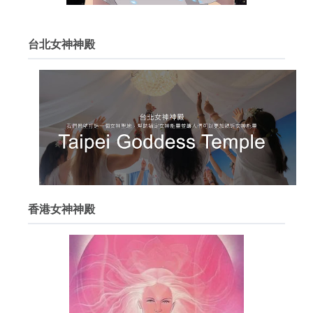
台北女神神殿
香港女神神殿