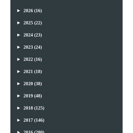
►
2026
(16)
►
2025
(22)
►
2024
(23)
►
2023
(24)
►
2022
(16)
►
2021
(18)
►
2020
(38)
►
2019
(48)
►
2018
(125)
►
2017
(146)
►
2016
(280)