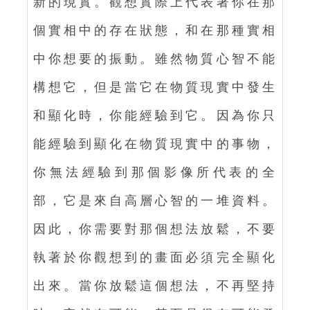
新的現實。觀想實際上代表著你在那
個實相中的存在狀態，和在那種實相
中你想要的振動。雖然物質心智不能
構想它，但是當它在物質現實中發生
和顯化時，你能經驗到它。因為你只
能經驗到顯化在物質現實中的事物，
你無法經驗到那個影像所代表的全
部，它是來自高層心智的一堆資料。
因此，你需要對那個想法放鬆，不要
執著於你觀想到的畫面必須完全顯化
出來。當你放鬆這個想法，不再堅持