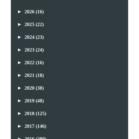
►
2026
(16)
►
2025
(22)
►
2024
(23)
►
2023
(24)
►
2022
(16)
►
2021
(18)
►
2020
(38)
►
2019
(48)
►
2018
(125)
►
2017
(146)
►
2016
(280)