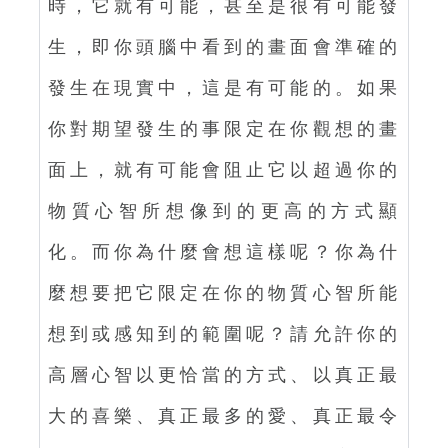
時，它就有可能，甚至是很有可能發
生，即你頭腦中看到的畫面會準確的
發生在現實中，這是有可能的。如果
你對期望發生的事限定在你觀想的畫
面上，就有可能會阻止它以超過你的
物質心智所想像到的更高的方式顯
化。而你為什麼會想這樣呢？你為什
麼想要把它限定在你的物質心智所能
想到或感知到的範圍呢？請允許你的
高層心智以更恰當的方式、以真正最
大的喜樂、真正最多的愛、真正最令