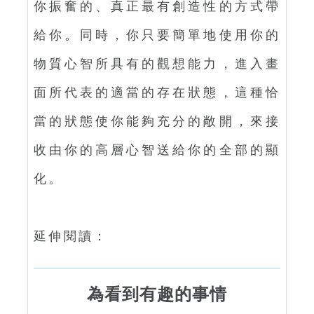
你振奮的、真正最有創造性的方式帶
給你。同時，你只要簡單地使用你的
物質心智所具有的觀想能力，進入畫
面所代表的適當的存在狀態，這種恰
當的狀態使你能夠充分的敞開，來接
收由你的高層心智送給你的全部的顯
化。
延伸閱讀：
為看到有趣的事情