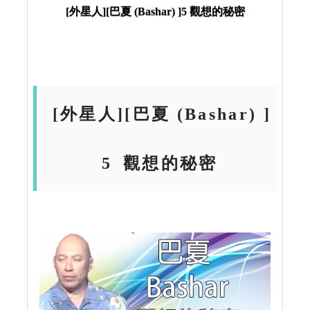
[外星人][巴夏 (Bashar) ]5 觀想的秘密
[外星人][巴夏 (Bashar) ]
5
觀想的秘密