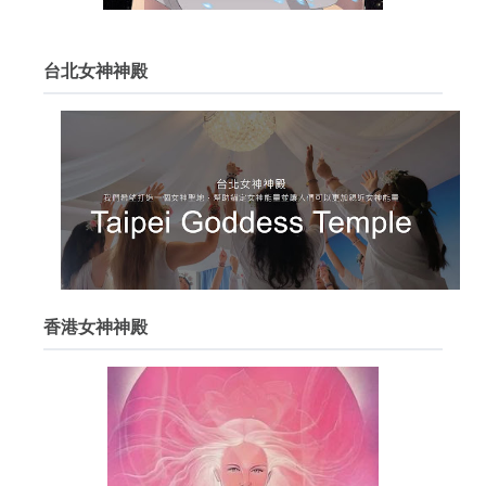
台北女神神殿
香港女神神殿