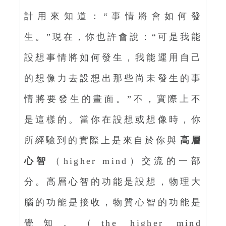
計用來知道：“事情將會如何發
生。”現在，你也許會說：“可是我能
設想事情將如何發生，我能運用自己
的想像力去設想出那些尚未發生的事
情將要發生的畫面。”不，實際上不
是這樣的。當你在設想或想像時，你
所經驗到的實際上是來自於你與
高層
心智
（higher mind）交流的一部
分。高層心智的功能是設想，物理大
腦的功能是接收，物質心智的功能是
覺知。（the higher mind