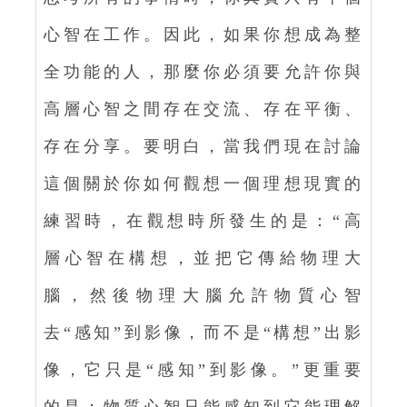
心智在工作。因此，如果你想成為整
全功能的人，那麼你必須要允許你與
高層心智之間存在交流、存在平衡、
存在分享。要明白，當我們現在討論
這個關於你如何觀想一個理想現實的
練習時，在觀想時所發生的是：“高
層心智在構想，並把它傳給物理大
腦，然後物理大腦允許物質心智
去“感知”到影像，而不是“構想”出影
像，它只是“感知”到影像。”更重要