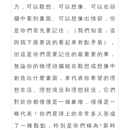
力，可以觀想、可以想像、可以在頭
腦中看到畫面、可以想像出情節，但
是你們首先要記住，（我們知道，這
與我下面要說的看起來有點矛盾），
但這是你們需要記住的最重要的事，
無論你的物理頭腦能在觀想或想像中
創造出什麼畫面，來代表你希望的理
想生活、理想境況和理想狀況，它們
對於你都僅僅是一個象徵，僅僅是一
種代表！你們星球上的非常多人形成
了一種觀點，特別是你們稱為“新時