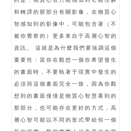
的是：物質心智只能感知到它能理解
和轉譯的那部分有關影像，在物質心
智感知到的影像中，可能包含著（不
被你覺察的）更多來自于高層心智的
資訊。 這就是為什麼我們要強調這個
重要性：當你在觀想一個你希望發生
的畫面時，不要執著于現實中發生的
必須與這個畫面完全一致，因為你觀
想到的畫面僅僅是物質心智慧看到的
那部分，也可能存在更好的方式，高
層心智可能以不同的形式帶給你一個