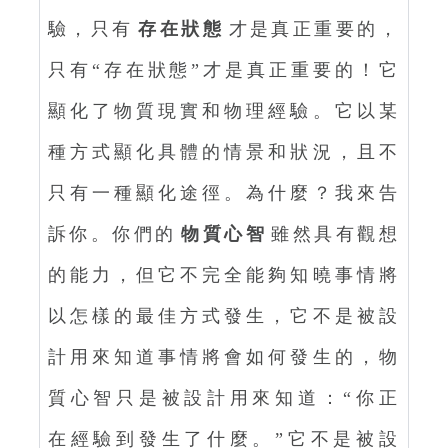
驗，只有
存在狀態
才是真正重要的，
只有“存在狀態”才是真正重要的！它
顯化了物質現實和物理經驗。它以某
種方式顯化具體的情景和狀況，且不
只有一種顯化途徑。為什麼？我來告
訴你。你們的
物質心智
雖然具有觀想
的能力，但它不完全能夠知曉事情將
以怎樣的最佳方式發生，它不是被設
計用來知道事情將會如何發生的，物
質心智只是被設計用來知道：“你正
在經驗到發生了什麼。”它不是被設