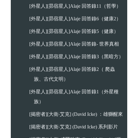
[外星人][昴宿星人]Alaje 回答錄11（哲學）
[外星人][昴宿星人]Alaje 回答錄6（健康2）
[外星人][昴宿星人]Alaje 回答錄5（健康）
[外星人][昴宿星人]Alaje 回答錄- 世界真相
[外星人][昴宿星人]Alaje 回答錄3（黑暗方）
[外星人][昴宿星人]Alaje 回答錄2（ 爬蟲
族、古代文明）
[外星人][昴宿星人]Alaje 回答錄1（外星種
族）
[揭密者][大衛‧艾克] (David Icke) ：雄獅醒來
[揭密者][大衛‧艾克] (David Icke) 系列影片