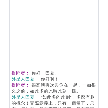
提問者：
你好，巴夏。
外星人巴夏：
你好啊！
提問者：
很高興再次與你在一起，一如很
久之前，如此多的此時此刻一樣。
外星人巴夏：
“如此多的此刻”！多麼有趣
的概念！實際意義上，只有一個當下，只