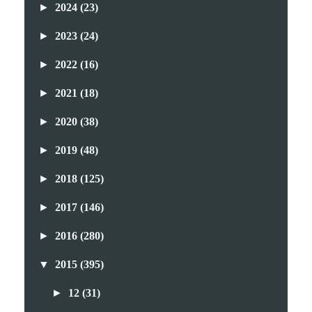
►
2024
(23)
►
2023
(24)
►
2022
(16)
►
2021
(18)
►
2020
(38)
►
2019
(48)
►
2018
(125)
►
2017
(146)
►
2016
(280)
▼
2015
(395)
►
12
(31)