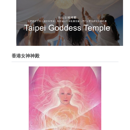
香港女神神殿