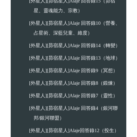
[外星人][昴宿星人]Alaje 回答錄15（昴宿
星、靈魂能力、宗教）
[外星人][昴宿星人]Alaje 回答錄10（營養、
占星術、深藍兒童、維度）
[外星人][昴宿星人]Alaje 回答錄14（轉變）
[外星人][昴宿星人]Alaje 回答錄13（地球）
[外星人][昴宿星人]Alaje 回答錄9（冥想）
[外星人][昴宿星人]Alaje 回答錄8（鍛煉）
[外星人][昴宿星人]Alaje 回答錄7（靈性）
[外星人][昴宿星人]Alaje 回答錄4（銀河聯
邦/銀河聯盟）
[外星人][昴宿星人]Alaje回答錄12（投生）