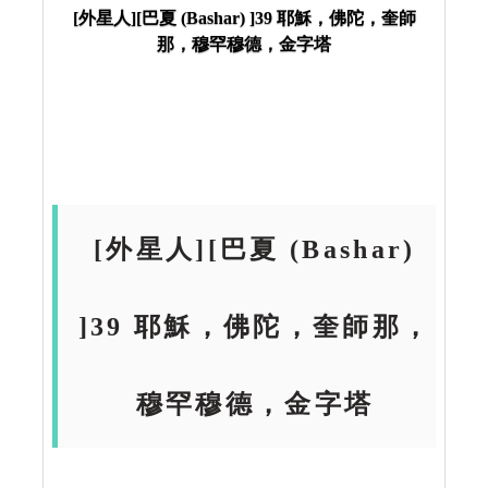
字塔
[外星人][巴夏 (Bashar) ]39 耶穌，佛陀，奎師
那，穆罕穆德，金字塔
[外星人][巴夏 (Bashar)
]39 耶穌，佛陀，奎師那，
穆罕穆德，金字塔